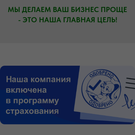
МЫ ДЕЛАЕМ ВАШ БИЗНЕС ПРОЩЕ
- ЭТО НАША ГЛАВНАЯ ЦЕЛЬ!