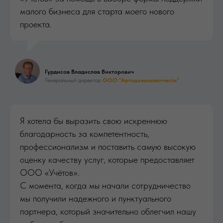
малого бизнеса для старта моего нового
проекта.
Гурдисов Владислав Викторович
Генеральный директор
ООО "Автодизельзапчасть"
Я хотела бы выразить свою искреннюю
благодарность за компетентность,
профессионализм и поставить самую высокую
оценку качеству услуг, которые предоставляет
ООО «Учётов».
С момента, когда мы начали сотрудничество
мы получили надежного и пунктуального
партнера, который значительно облегчил нашу