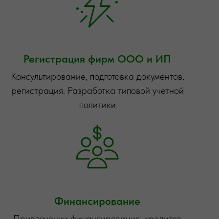
Регистрация фирм ООО и ИП
Консультирование, подготовка документов,
регистрация. Разработка типовой учетной
политики
Финансирование
Привлечении финансирования, кредитов