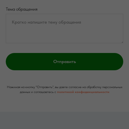
Тема обращения
Отправить
Нажимая на кнопку "Отправить", вы даете согласие на обработку персональных
данных и соглашаетесь c
политикой конфиденциальности