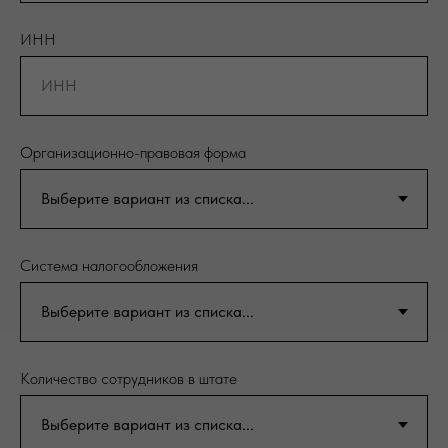
ИНН
Организационно-правовая форма
Система налогообложения
Количество сотрудников в штате