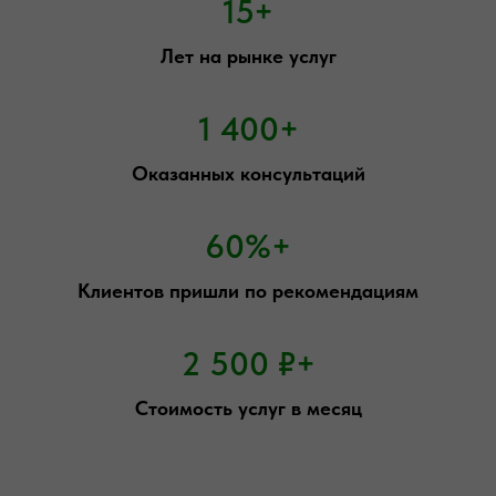
15+
Лет на рынке услуг
1 400+
Оказанных консультаций
60%+
Клиентов пришли по рекомендациям
2 500 ₽+
Стоимость услуг в месяц