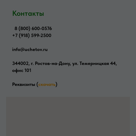
Контакты
8 (800) 600-0576
+7 (918) 599-2500
info@uchetov.ru
344002, г. Ростов-на-Дону, ул. Темерницкая 44,
офис 10
1
Реквизиты
(
скачать
)