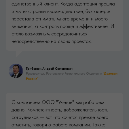
единственный клиент. Когда адаптация прошла
и мы выстроили взаимодействие, бухгалтерия
перестала отнимать много времени и моего
внимания, а контроль проще и эффективнее. И
стало возможным сосредоточиться
непосредственно на своих проектах.
Грибенюк Андрей Семенович
Руководитель Ростовского Регионального Отделения
"Деловая
Россия"
С компанией ООО "Учётов" мы работаем
давно. Компетентность, доброжелательность
сотрудников — вот что хочется прежде всего
отметить, говоря о работе компании. Также