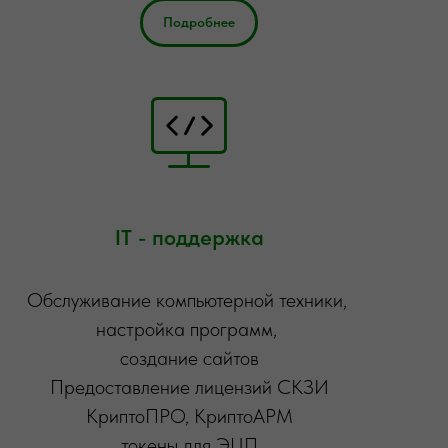
Подробнее
IT - поддержка
Обслуживание компьютерной техники,
настройка программ,
создание сайтов
Предоставление лицензий СКЗИ
КриптоПРО, КриптоАРМ
токены для ЭЦП