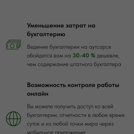
Уменьшение затрат на
бухгалтерию
Ведение бухгалтерии на аутсорсе
обойдется вам на
30-40 %
дешевле,
чем содержание штатного бухгалтера
Возможность контроля работы
онлайн
Вы можете получить доступ ко всей
бухгалтерии, отчетности в любое время
суток и из любой точки мира через
мобильное приложение: