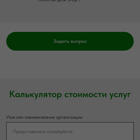
Задать вопрос
Калькулятор стоимости услуг
Имя или наименование организации