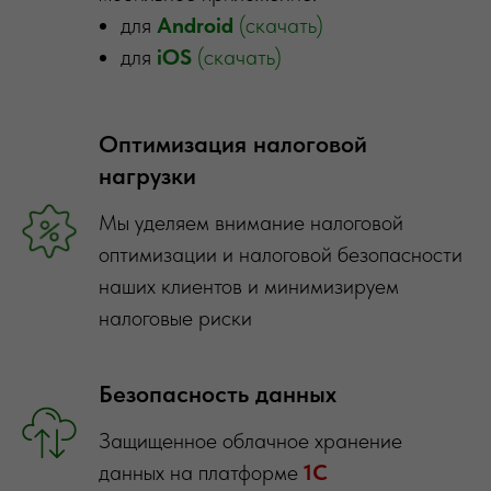
для
Android
(скачать)
для
iOS
(скачать)
Оптимизация налоговой
нагрузки
Мы уделяем внимание налоговой
оптимизации и налоговой безопасности
наших клиентов и минимизируем
налоговые риски
Безопасность данных
Защищенное облачное хранение
данных на платформе
1С