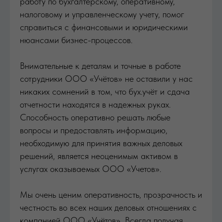
работу по бухгалтерскому, оперативному,
налоговому и управленческому учету, помог
справиться с финансовыми и юридическими
нюансами бизнес-процессов.
Внимательные к деталям и точные в работе
сотрудники ООО «Учётов» не оставили у нас
никаких сомнений в том, что бух.учёт и сдача
отчетности находятся в надежных руках.
Способность оперативно решать любые
вопросы и предоставлять информацию,
необходимую для принятия важных деловых
решений, является неоценимым активом в
услугах оказываемых ООО «Учетов».
Мы очень ценим оперативность, прозрачность и
честность во всех наших деловых отношениях с
компанией ООО «Учётов». Всегда получая