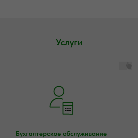
Услуги
Бухгалтерское обслуживание