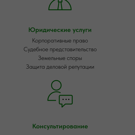
Юридические услуги
Корпоративные право
Судебное представительство
Земельные споры
Защита деловой репутации
Консультирование