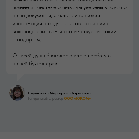
полные и понятные отчеты, мы уверены в том, что
наши документы, отчеты, финансовая
информация находятся в согласовании с
законодательством и соответствует высоким
стандартам.
От всей души благодарю вас за заботу о
нашей бухгалтерии.
Перетокина Маргаритта Борисовна
Генеральный директор
ООО «ЮКОМ»