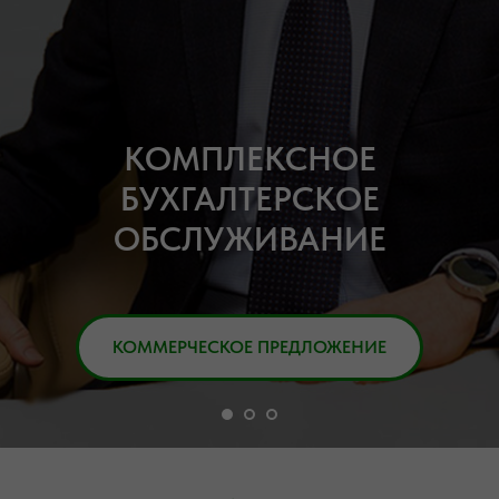
КОМПЛЕКСНОЕ
БУХГАЛТЕРСКОЕ
ОБСЛУЖИВАНИЕ
КОММЕРЧЕСКОЕ ПРЕДЛОЖЕНИЕ