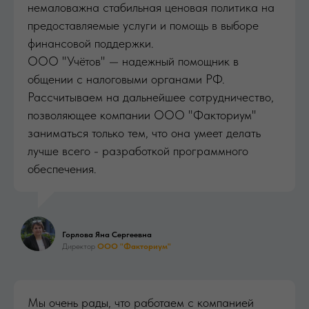
немаловажна стабильная ценовая политика на
предоставляемые услуги и помощь в выборе
финансовой поддержки.
ООО "Учётов" — надежный помощник в
общении с налоговыми органами РФ.
Рассчитываем на дальнейшее сотрудничество,
позволяющее компании ООО "Факториум"
заниматься только тем, что она умеет делать
лучше всего - разработкой программного
обеспечения.
Горлова Яна Сергеевна
Директор
ООО "Факториум"
Мы очень рады, что работаем с компанией