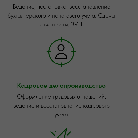
Ведение, постановка, восстановление
бухгалтерского и налогового учета. Сдача
отчетности. ЗУП
Кадровое делопроизводство
Оформление трудовых отношений,
ведение и восстановление кадрового
учета