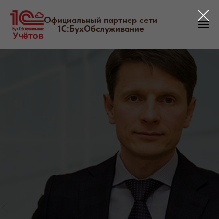
Официальный партнер сети
1С:БухОбслуживание