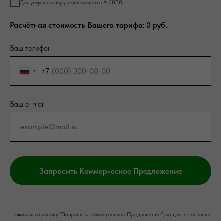
Доп.услуги по поручению клиента = 5000
Расчётная стоимость Вашего тарифа:
0
руб.
Ваш телефон
+7
Ваш e-mail
Запросить Коммерческое Предложение
Нажимая на кнопку "Запросить Коммерческое Предложение", вы даете согласие