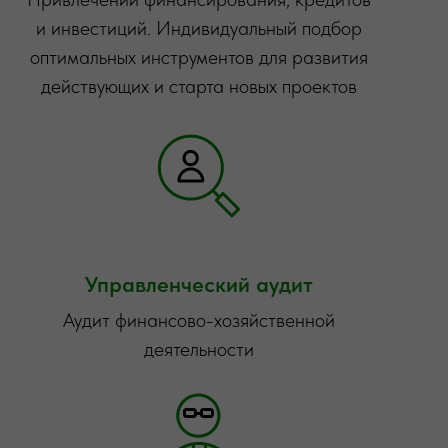
и инвестиций. Индивидуальный подбор
оптимальных инструментов для развития
действующих и старта новых проектов
Управленческий аудит
Аудит финансово-хозяйственной
деятельности