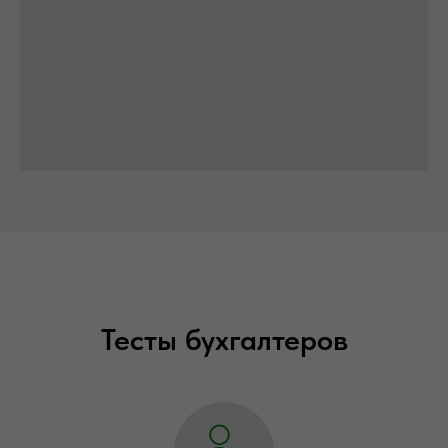
Тесты бухгалтеров