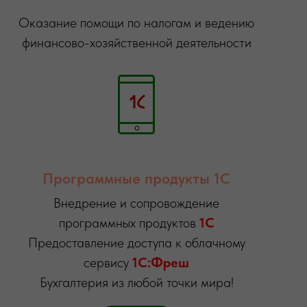
Оказание помощи по налогам и ведению
финансово-хозяйственной деятельности
Программные продукты 1С
Внедрение и сопровождение
программных продуктов
1С
Предоставление доступа к облачному
сервису
1С:Фреш
Бухгалтерия из любой точки мира!