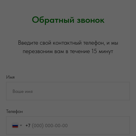
Обратный звонок
Введите свой контактный телефон, и мы
перезвоним вам в течение 15 минут
Имя
Телефон
+7