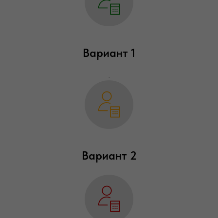
Вариант 1
.
Вариант 2