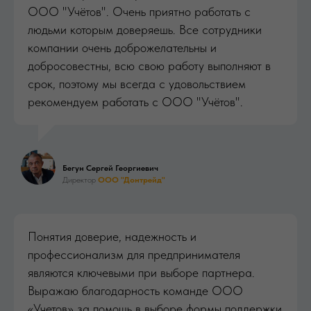
ООО "Учётов". Очень приятно работать с
людьми которым доверяешь. Все сотрудники
компании очень доброжелательны и
добросовестны, всю свою работу выполняют в
срок, поэтому мы всегда с удовольствием
рекомендуем работать с ООО "Учётов".
Бегун Сергей Георгиевич
Директор
ООО "Донтрейд"
Понятия доверие, надежность и
профессионализм для предпринимателя
являются ключевыми при выборе партнера.
Выражаю благодарность команде ООО
«Учетов» за помощь в выборе формы поддержки